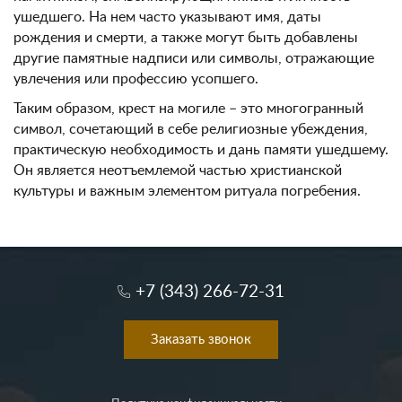
ушедшего. На нем часто указывают имя, даты
рождения и смерти, а также могут быть добавлены
другие памятные надписи или символы, отражающие
увлечения или профессию усопшего.
Таким образом, крест на могиле – это многогранный
символ, сочетающий в себе религиозные убеждения,
практическую необходимость и дань памяти ушедшему.
Он является неотъемлемой частью христианской
культуры и важным элементом ритуала погребения.
+7 (343) 266-72-31
Заказать звонок