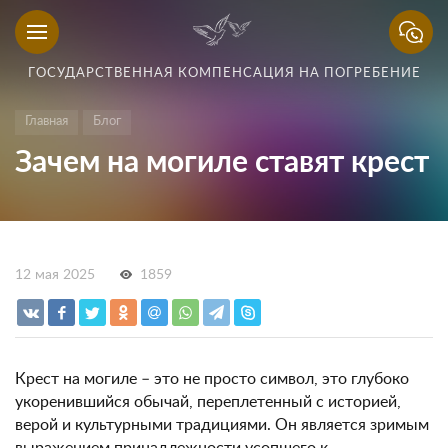
ГОСУДАРСТВЕННАЯ КОМПЕНСАЦИЯ НА ПОГРЕБЕНИЕ
Главная
Блог
Зачем на могиле ставят крест
12 мая 2025
1859
Крест на могиле – это не просто символ, это глубоко
укоренившийся обычай, переплетенный с историей,
верой и культурными традициями. Он является зримым