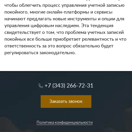
чтобы облегчить процесс управления учетной записью
покойного, многие онлайн-платформы и сервисы
начинают предлагать новые инструменты и опции для
управления цифровым наследием. Эта тенденция
свидетельствует о том, что проблема учетных записей
покойных все больше приобретает релевантность и что
ответственность за это вопрос обязательно будет
регулироваться законодательно.
+7 (343) 266-72-31
Заказать звонок
Политика конфиденциальности