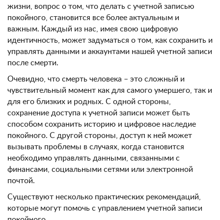
жизни, вопрос о том, что делать с учетной записью
покойного, становится все более актуальным и
важным. Каждый из нас, имея свою цифровую
идентичность, может задуматься о том, как сохранить и
управлять данными и аккаунтами нашей учетной записи
после смерти.
Очевидно, что смерть человека – это сложный и
чувствительный момент как для самого умершего, так и
для его близких и родных. С одной стороны,
сохранение доступа к учетной записи может быть
способом сохранить историю и цифровое наследие
покойного. С другой стороны, доступ к ней может
вызывать проблемы в случаях, когда становится
необходимо управлять данными, связанными с
финансами, социальными сетями или электронной
почтой.
Существуют несколько практических рекомендаций,
которые могут помочь с управлением учетной записи
покойного.