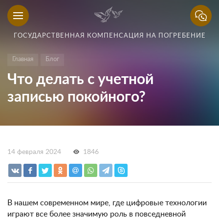
ГОСУДАРСТВЕННАЯ КОМПЕНСАЦИЯ НА ПОГРЕБЕНИЕ
Главная
Блог
Что делать с учетной
записью покойного?
14 февраля 2024
1846
В нашем современном мире, где цифровые технологии
играют все более значимую роль в повседневной