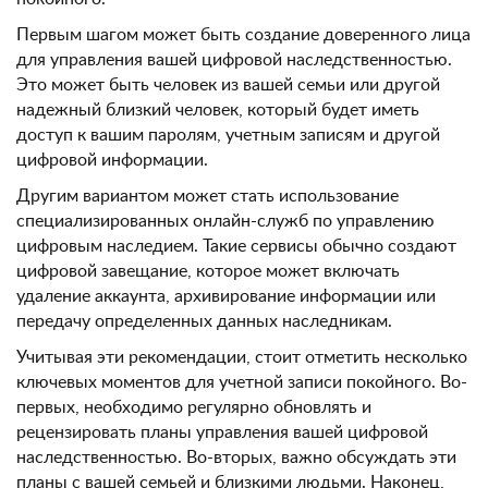
Первым шагом может быть создание доверенного лица
для управления вашей цифровой наследственностью.
Это может быть человек из вашей семьи или другой
надежный близкий человек, который будет иметь
доступ к вашим паролям, учетным записям и другой
цифровой информации.
Другим вариантом может стать использование
специализированных онлайн-служб по управлению
цифровым наследием. Такие сервисы обычно создают
цифровой завещание, которое может включать
удаление аккаунта, архивирование информации или
передачу определенных данных наследникам.
Учитывая эти рекомендации, стоит отметить несколько
ключевых моментов для учетной записи покойного. Во-
первых, необходимо регулярно обновлять и
рецензировать планы управления вашей цифровой
наследственностью. Во-вторых, важно обсуждать эти
планы с вашей семьей и близкими людьми. Наконец,