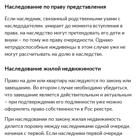
Наследование по праву представления
Если наследник, связанный родственными узами с
наследодателем, умирает до момента вступления в
права, на наследство могут претендовать его дети и
внуки – по тому же праву очередности. Однако
нетрудоспособные иждивенцы в этом случае уже не
могут рассчитывать на долю в наследстве.
Наследование жилой недвижимости
Право на дом или квартиру наследуются по закону или
завещанию. Во втором случае необходимо убедиться,
что завещание является действительным и актуальным
– при подтверждении его подлинности уже можно
оформлять право собственности в Рос реестре.
При наследовании по закону жилая недвижимость
делится поровну между наследниками одной очереди,
начиная с первой. Если наследники первой очереди