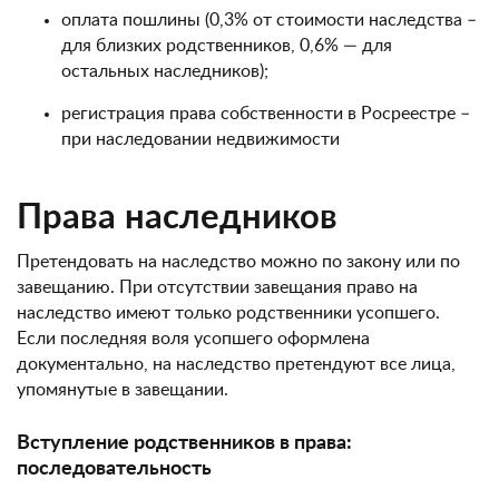
оплата пошлины (0,3% от стоимости наследства –
для близких родственников, 0,6% — для
остальных наследников);
регистрация права собственности в Росреестре –
при наследовании недвижимости
Права наследников
Претендовать на наследство можно по закону или по
завещанию. При отсутствии завещания право на
наследство имеют только родственники усопшего.
Если последняя воля усопшего оформлена
документально, на наследство претендуют все лица,
упомянутые в завещании.
Вступление родственников в права:
последовательность