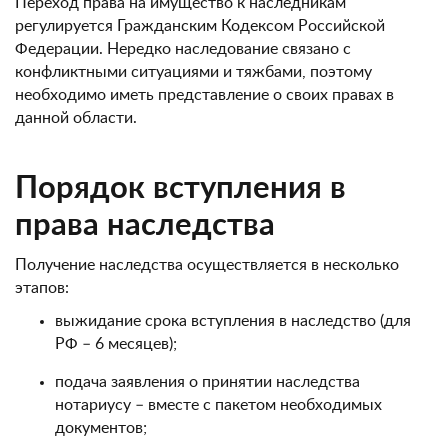
Переход права на имущество к наследникам
регулируется Гражданским Кодексом Российской
Федерации. Нередко наследование связано с
конфликтными ситуациями и тяжбами, поэтому
необходимо иметь представление о своих правах в
данной области.
Порядок вступления в
права наследства
Получение наследства осуществляется в несколько
этапов:
выжидание срока вступления в наследство (для
РФ – 6 месяцев);
подача заявления о принятии наследства
нотариусу – вместе с пакетом необходимых
документов;