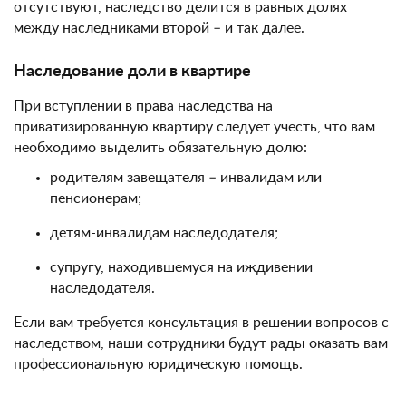
отсутствуют, наследство делится в равных долях
между наследниками второй – и так далее.
Наследование доли в квартире
При вступлении в права наследства на
приватизированную квартиру следует учесть, что вам
необходимо выделить обязательную долю:
родителям завещателя – инвалидам или
пенсионерам;
детям-инвалидам наследодателя;
супругу, находившемуся на иждивении
наследодателя.
Если вам требуется консультация в решении вопросов с
наследством, наши сотрудники будут рады оказать вам
профессиональную юридическую помощь.