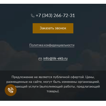
+7 (343) 266-72-31
Заказать звонок
Политика конфиденциальности
info@lik-ekb.ru
Предложение не является публичной офертой. Цены,
размещенные на сайте, могут быть изменены организацией,
оказывающей услуги (выполняющей работы, предлагающей
Позвонить
товары).