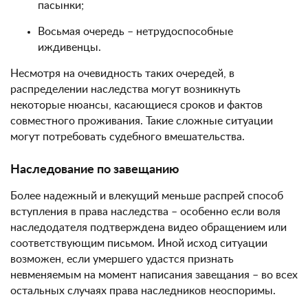
пасынки;
Восьмая очередь – нетрудоспособные
иждивенцы.
Несмотря на очевидность таких очередей, в
распределении наследства могут возникнуть
некоторые нюансы, касающиеся сроков и фактов
совместного проживания. Такие сложные ситуации
могут потребовать судебного вмешательства.
Наследование по завещанию
Более надежный и влекущий меньше распрей способ
вступления в права наследства – особенно если воля
наследодателя подтверждена видео обращением или
соответствующим письмом. Иной исход ситуации
возможен, если умершего удастся признать
невменяемым на момент написания завещания – во всех
остальных случаях права наследников неоспоримы.