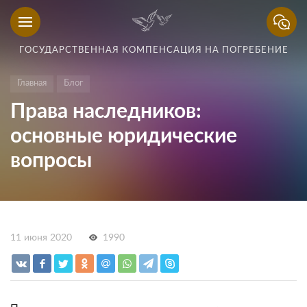
ГОСУДАРСТВЕННАЯ КОМПЕНСАЦИЯ НА ПОГРЕБЕНИЕ
Главная
Блог
Права наследников:
основные юридические
вопросы
11 июня 2020
1990